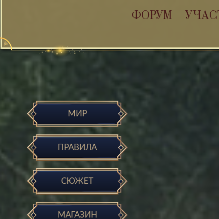
ФОРУМ
УЧАС
МИР
ПРАВИЛА
СЮЖЕТ
МАГАЗИН