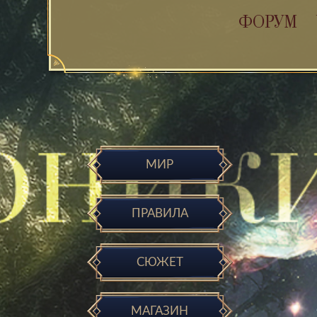
ФОРУМ
МИР
ПРАВИЛА
СЮЖЕТ
МАГАЗИН