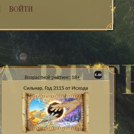
Я
ВОЙТИ
Возрастной рейтинг: 18+
Сильнар, Год 2115 от Исхода