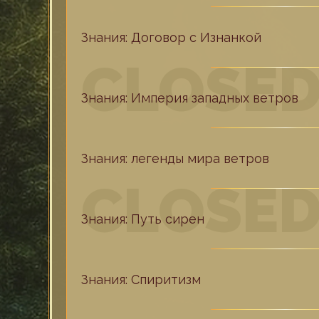
Знания: Договор с Изнанкой
Знания: Империя западных ветров
Знания: легенды мира ветров
Знания: Путь сирен
Знания: Спиритизм