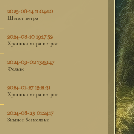
2025-08-14 11:04:20
Шепот ветра
2024-08-10 19:17:52
Хроники мира ветров
2024-09-02 13:59:47
Феликс
2024-01-27 15:21:31
Хроники мира ветров
2024-08-23 01:24:17
Зимнее безмолвие