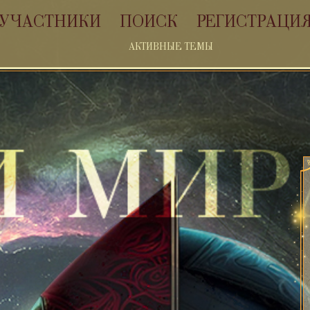
УЧАСТНИКИ
ПОИСК
РЕГИСТРАЦИ
АКТИВНЫЕ ТЕМЫ