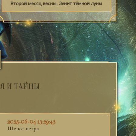
Второй месяц весны, Зенит тёмной луны
Я И ТАЙНЫ
2025-06-04 13:29:43
Шепот ветра