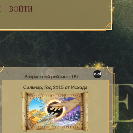
Я
ВОЙТИ
Возрастной рейтинг: 18+
Сильнар, Год 2115 от Исхода