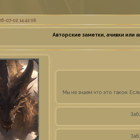
26-07-02 14:42:06
Авторские заметки, ачивки или а
Мы не знаем что это такое. Если
Заб
Заб