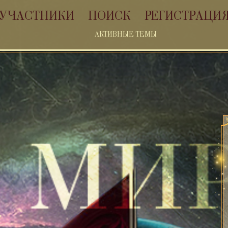
УЧАСТНИКИ
ПОИСК
РЕГИСТРАЦИ
АКТИВНЫЕ ТЕМЫ