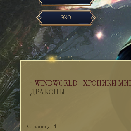
ЭХО
»
WINDWORLD | ХРОНИКИ МИ
ДРАКОНЫ
Страница:
1