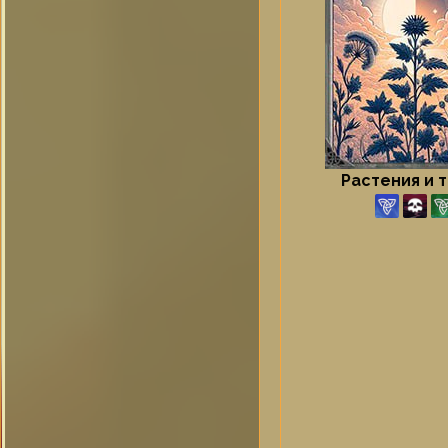
Растения и 