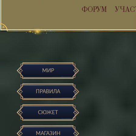
ФОРУМ
УЧАС
МИР
ПРАВИЛА
СЮЖЕТ
МАГАЗИН