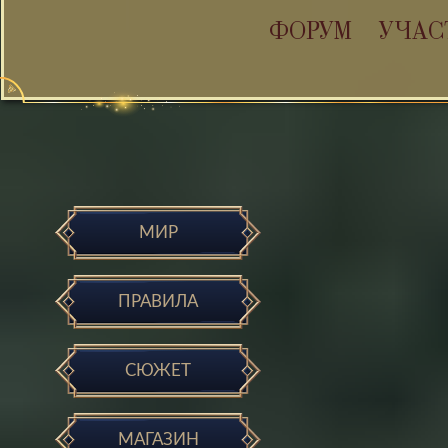
ФОРУМ
УЧАС
МИР
ПРАВИЛА
СЮЖЕТ
МАГАЗИН