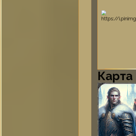
Карта