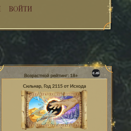
Я
ВОЙТИ
Возрастной рейтинг: 18+
Сильнар, Год 2115 от Исхода