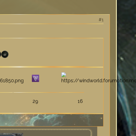
1
29
16