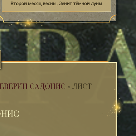
Второй месяц весны, Зенит тёмной луны
ЕВЕРИН САДОНИС
»
ЛИСТ
ОНИС