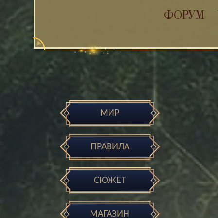
ФОРУМ
МИР
ПРАВИЛА
СЮЖЕТ
МАГАЗИН