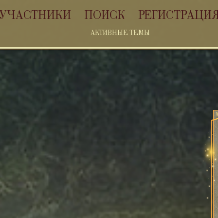
УЧАСТНИКИ
ПОИСК
РЕГИСТРАЦИ
АКТИВНЫЕ ТЕМЫ