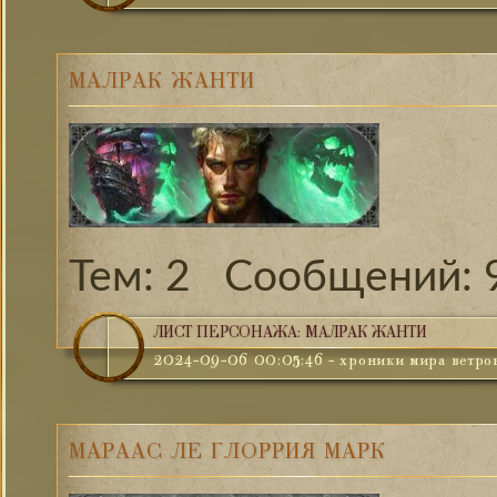
МАЛРАК ЖАНТИ
2
ЛИСТ ПЕРСОНАЖА: МАЛРАК ЖАНТИ
2024-09-06 00:05:46
-
хроники мира ветро
МАРААС ЛЕ ГЛОРРИЯ МАРК