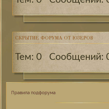
СКРЫТИЕ ФОРУМА ОТ ЮЗЕРОВ
0
Правила подфорума