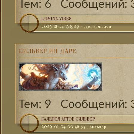
6
LUMINA VIBES
2025-12-24 15:19:19
-
свет семи лун
СИЛЬВЕР ИН ДАРЕ
9
ГАЛЕРЕЯ АРТОВ СИЛЬВЕР
2026-01-04 00:48:53
-
сильвер