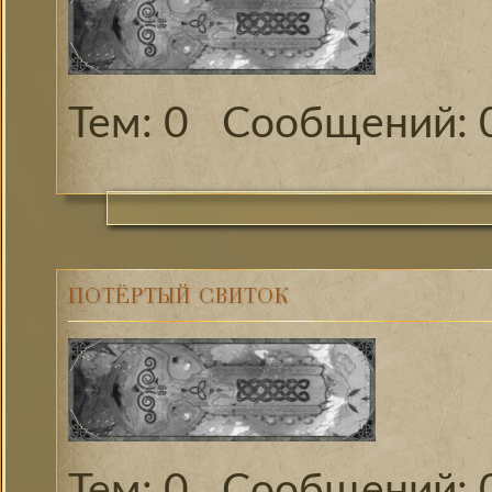
0
ПОТЁРТЫЙ СВИТОК
0