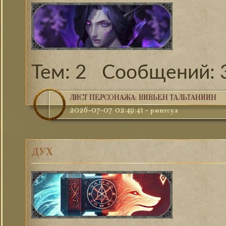
2
ЛИСТ ПЕРСОНАЖА: ВИВЬЕН ТАЛЬТАНИИН
2026-07-07 02:49:41
-
рингсул
ДУХ