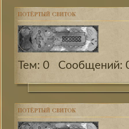
ПОТЁРТЫЙ СВИТОК
0
ПОТЁРТЫЙ СВИТОК