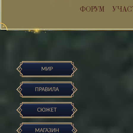
ФОРУМ
УЧАС
МИР
ПРАВИЛА
СЮЖЕТ
МАГАЗИН