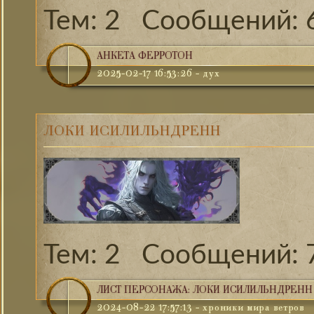
2
АНКЕТА ФЕРРОТОН
2025-02-17 16:53:26
-
дух
ЛОКИ ИСИЛИЛЬНДРЕНН
2
ЛИСТ ПЕРСОНАЖА: ЛОКИ ИСИЛИЛЬНДРЕНН
2024-08-22 17:57:13
-
хроники мира ветров