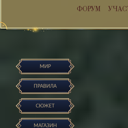
ФОРУМ
УЧАС
МИР
ПРАВИЛА
СЮЖЕТ
МАГАЗИН