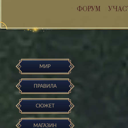
ФОРУМ
УЧАС
МИР
ПРАВИЛА
СЮЖЕТ
МАГАЗИН