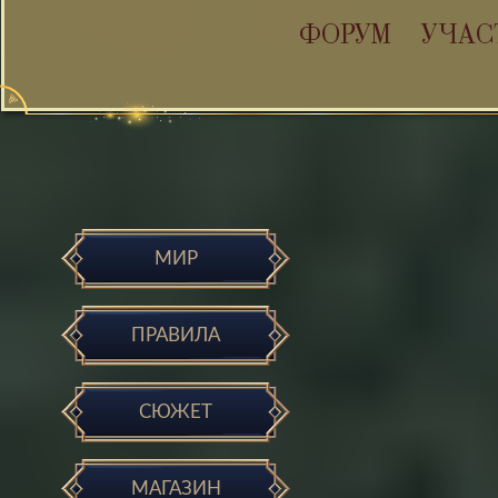
ФОРУМ
УЧАС
МИР
ПРАВИЛА
СЮЖЕТ
МАГАЗИН