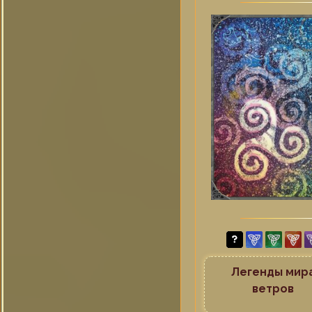
Легенды мир
ветров