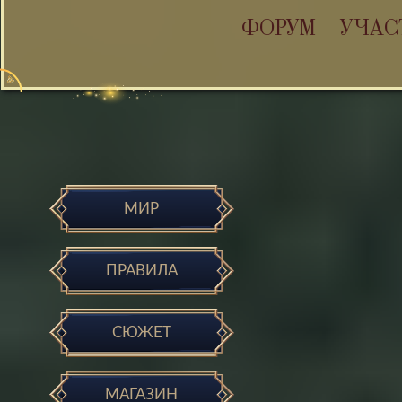
ФОРУМ
УЧАС
МИР
ПРАВИЛА
СЮЖЕТ
МАГАЗИН