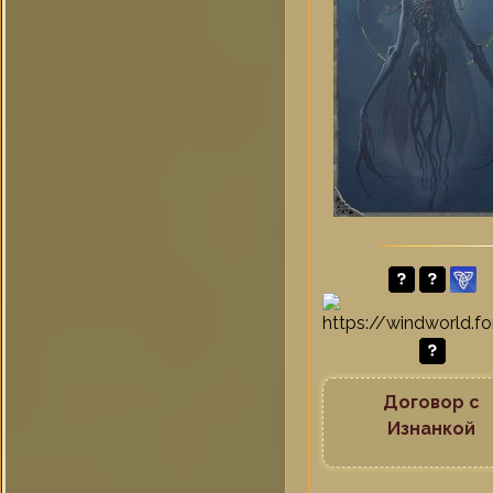
Договор с
Изнанкой