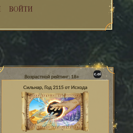
Я
ВОЙТИ
Возрастной рейтинг: 18+
Сильнар, Год 2115 от Исхода