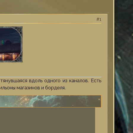
1
тянувшаяся вдоль одного из каналов. Есть
ильоны магазинов и борделя.