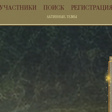
УЧАСТНИКИ
ПОИСК
РЕГИСТРАЦИ
АКТИВНЫЕ ТЕМЫ