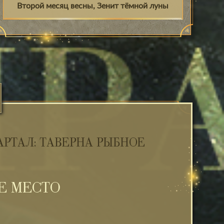
Второй месяц весны, Зенит тёмной луны
РТАЛ: ТАВЕРНА РЫБНОЕ
Е МЕСТО