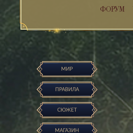
ФОРУМ
МИР
ПРАВИЛА
СЮЖЕТ
МАГАЗИН