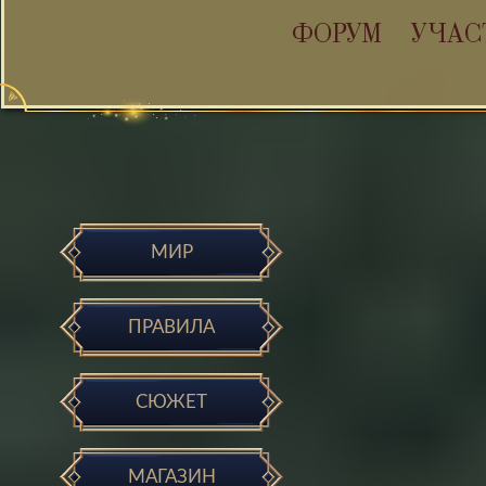
ФОРУМ
УЧАС
МИР
ПРАВИЛА
СЮЖЕТ
МАГАЗИН