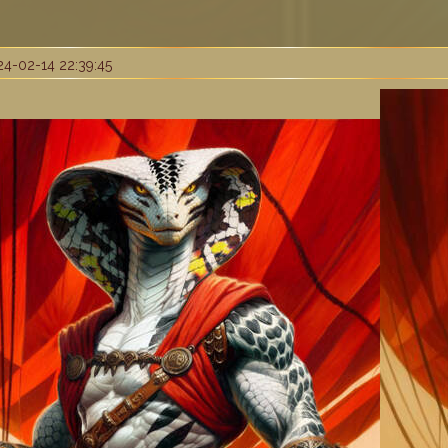
4-02-14 22:39:45