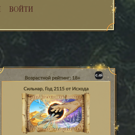
Я
ВОЙТИ
Возрастной рейтинг: 18+
Сильнар, Год 2115 от Исхода