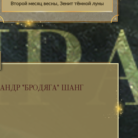
Второй месяц весны, Зенит тёмной луны
АНДР "БРОДЯГА" ШАНГ