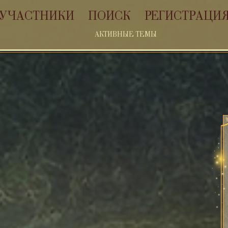
УЧАСТНИКИ
ПОИСК
РЕГИСТРАЦИ
АКТИВНЫЕ ТЕМЫ