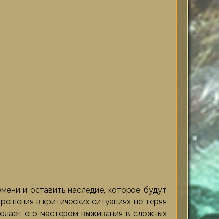
емени и оставить наследие, которое будут
решения в критических ситуациях, не теряя
 делает его мастером выживания в сложных