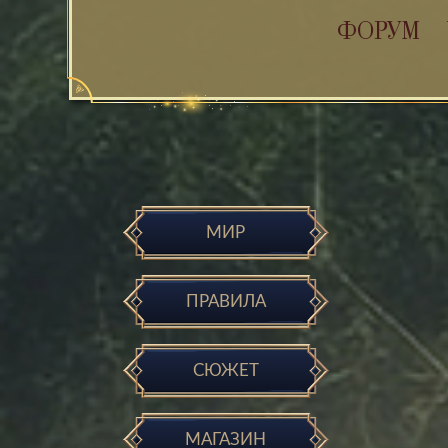
ФОРУМ
МИР
ПРАВИЛА
СЮЖЕТ
МАГАЗИН