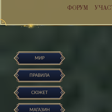
ФОРУМ
УЧАС
МИР
ПРАВИЛА
СЮЖЕТ
МАГАЗИН