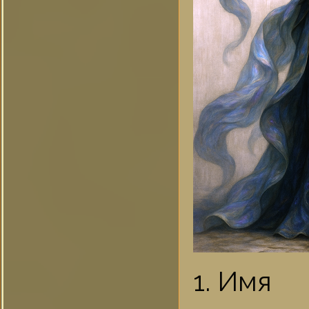
1. Имя