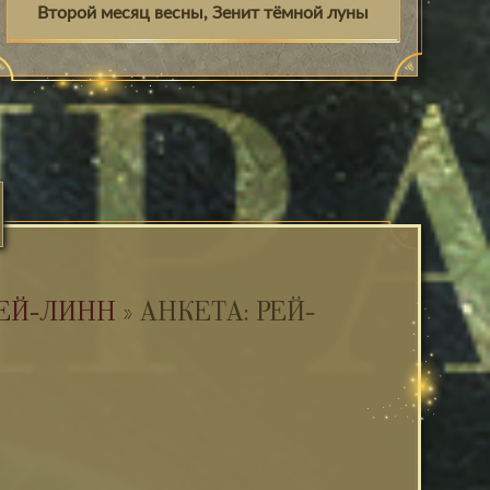
Второй месяц весны, Зенит тёмной луны
ЕЙ-ЛИНН
»
АНКЕТА: РЕЙ-