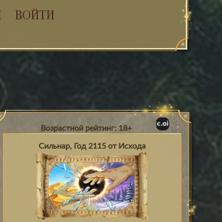
Я
ВОЙТИ
Возрастной рейтинг: 18+
Сильнар, Год 2115 от Исхода