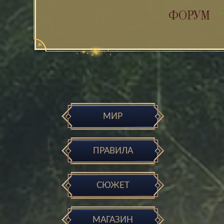
ФОРУМ
МИР
ПРАВИЛА
СЮЖЕТ
МАГАЗИН