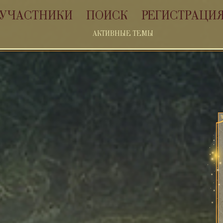
УЧАСТНИКИ
ПОИСК
РЕГИСТРАЦИ
АКТИВНЫЕ ТЕМЫ