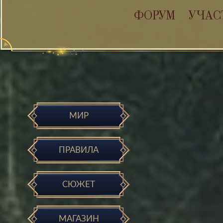
ФОРУМ
УЧАС
МИР
ПРАВИЛА
СЮЖЕТ
МАГАЗИН