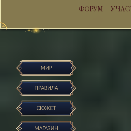
ФОРУМ
УЧАС
МИР
ПРАВИЛА
СЮЖЕТ
МАГАЗИН