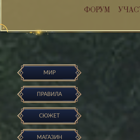
ФОРУМ
УЧАС
МИР
ПРАВИЛА
СЮЖЕТ
МАГАЗИН