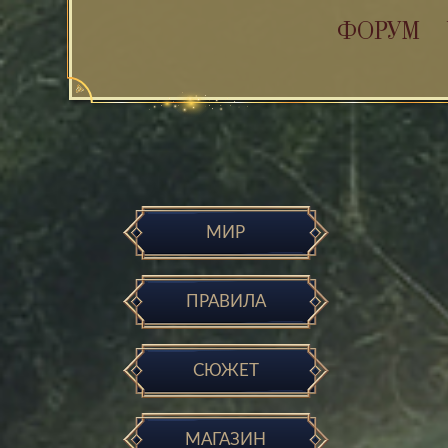
ФОРУМ
МИР
ПРАВИЛА
СЮЖЕТ
МАГАЗИН