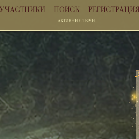
УЧАСТНИКИ
ПОИСК
РЕГИСТРАЦИ
АКТИВНЫЕ ТЕМЫ