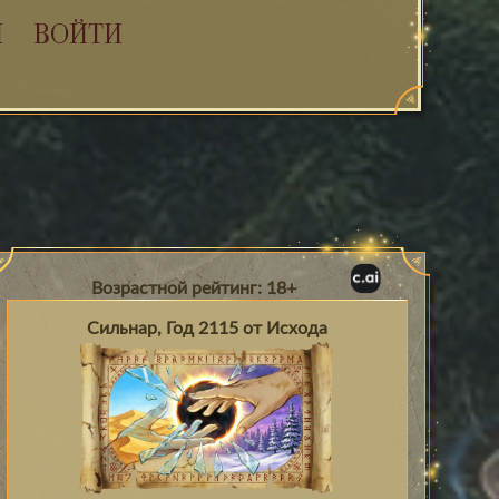
Я
ВОЙТИ
Возрастной рейтинг: 18+
Сильнар, Год 2115 от Исхода