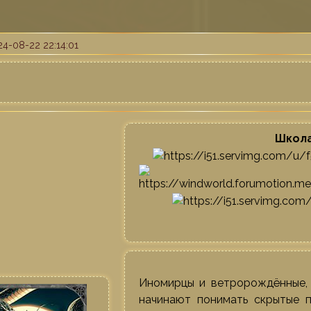
4-08-22 22:14:01
Школа
Иномирцы и ветророждённые, 
начинают понимать скрытые п