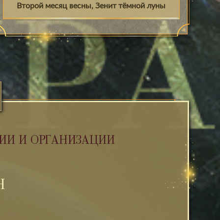
Второй месяц весны, Зенит тёмной луны
ИИ И ОРГАНИЗАЦИИ
Н