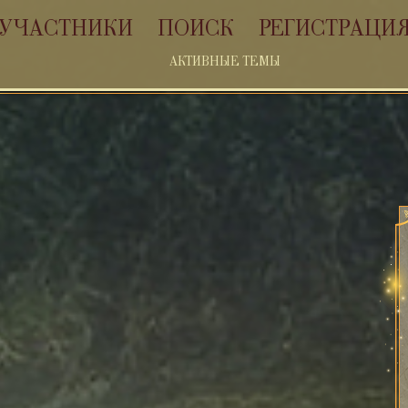
УЧАСТНИКИ
ПОИСК
РЕГИСТРАЦИ
АКТИВНЫЕ ТЕМЫ