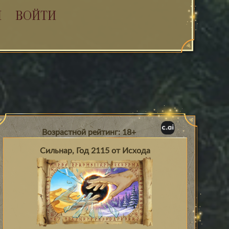
Я
ВОЙТИ
Возрастной рейтинг: 18+
Сильнар, Год 2115 от Исхода