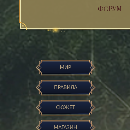
ФОРУМ
МИР
ПРАВИЛА
СЮЖЕТ
МАГАЗИН