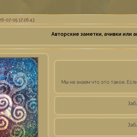
6-07-05 17:26:43
Авторские заметки, ачивки или а
Мы не знаем что это такое. Если
Заб
Заб