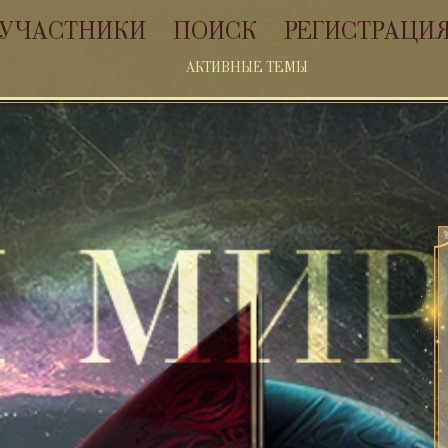
УЧАСТНИКИ
ПОИСК
РЕГИСТРАЦИ
АКТИВНЫЕ ТЕМЫ