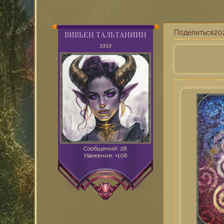
Поделиться
202
ВИВЬЕН ТАЛЬТАНИИН
ЗЗЗЗ
Сообщений:
28
Уважение:
+108