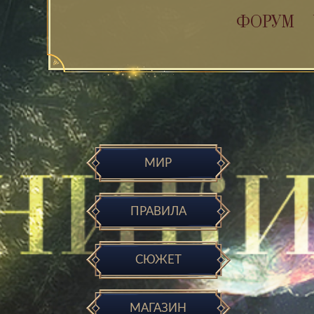
ФОРУМ
МИР
ПРАВИЛА
СЮЖЕТ
МАГАЗИН