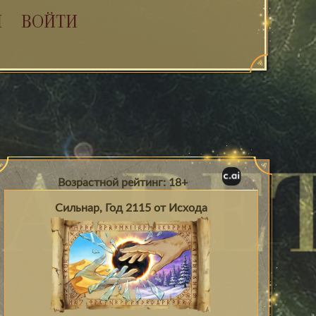
Я
ВОЙТИ
Возрастной рейтинг: 18+
Сильнар, Год 2115 от Исхода