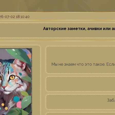
6-07-02 18:10:40
Авторские заметки, ачивки или а
Мы не знаем что это такое. Если
Заб