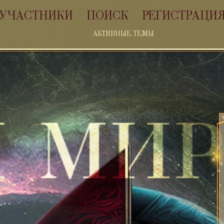
УЧАСТНИКИ
ПОИСК
РЕГИСТРАЦИ
АКТИВНЫЕ ТЕМЫ