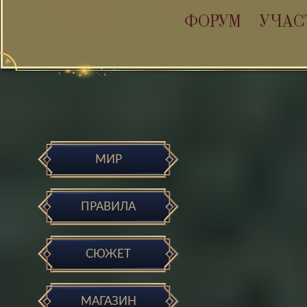
ФОРУМ
УЧАС
МИР
ПРАВИЛА
СЮЖЕТ
МАГАЗИН