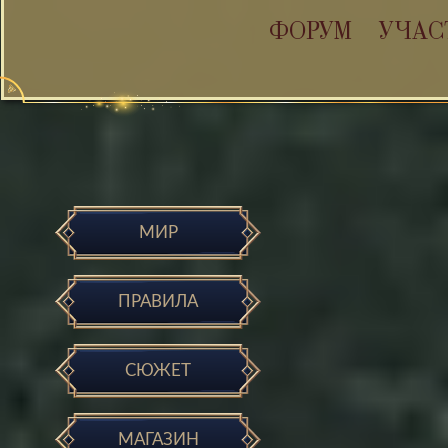
ФОРУМ
УЧАС
МИР
ПРАВИЛА
СЮЖЕТ
МАГАЗИН