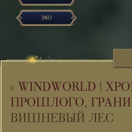
ЭХО
»
WINDWORLD | ХРО
ПРОШЛОГО, ГРАНИ
ВИШНЕВЫЙ ЛЕС