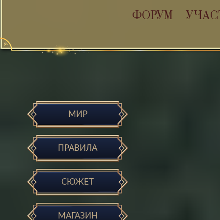
ФОРУМ
УЧАС
МИР
ПРАВИЛА
СЮЖЕТ
МАГАЗИН