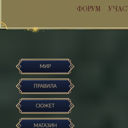
ФОРУМ
УЧАС
МИР
ПРАВИЛА
СЮЖЕТ
МАГАЗИН