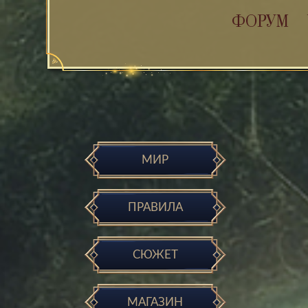
ФОРУМ
МИР
ПРАВИЛА
СЮЖЕТ
МАГАЗИН