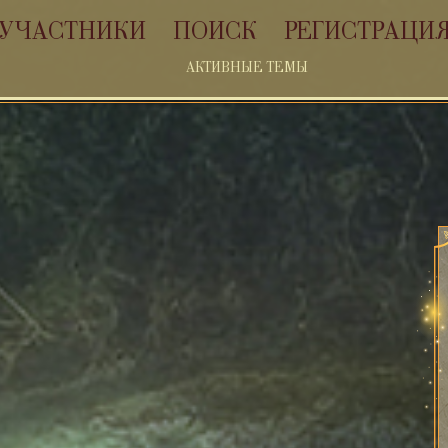
УЧАСТНИКИ
ПОИСК
РЕГИСТРАЦИ
АКТИВНЫЕ ТЕМЫ