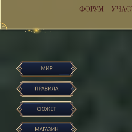
ФОРУМ
УЧАС
МИР
ПРАВИЛА
СЮЖЕТ
МАГАЗИН