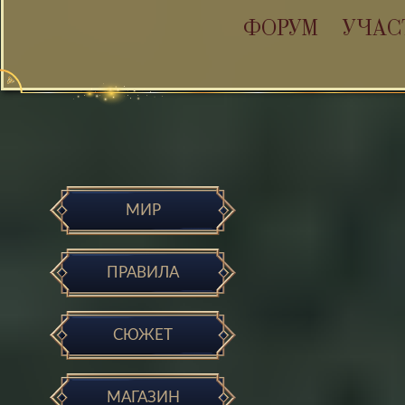
ФОРУМ
УЧАС
МИР
ПРАВИЛА
СЮЖЕТ
МАГАЗИН