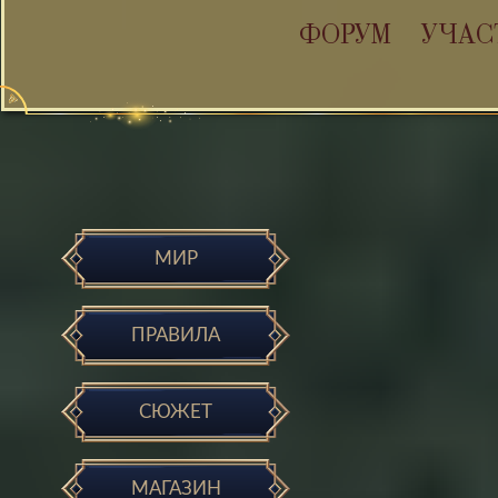
ФОРУМ
УЧАС
МИР
ПРАВИЛА
СЮЖЕТ
МАГАЗИН