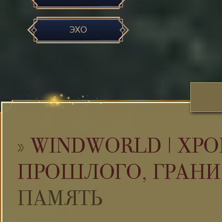
ЭХО
»
WINDWORLD | ХРО
ПРОШЛОГО, ГРАНИ
ПАМЯТЬ