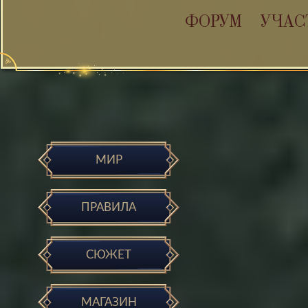
ФОРУМ
УЧАС
МИР
ПРАВИЛА
СЮЖЕТ
МАГАЗИН