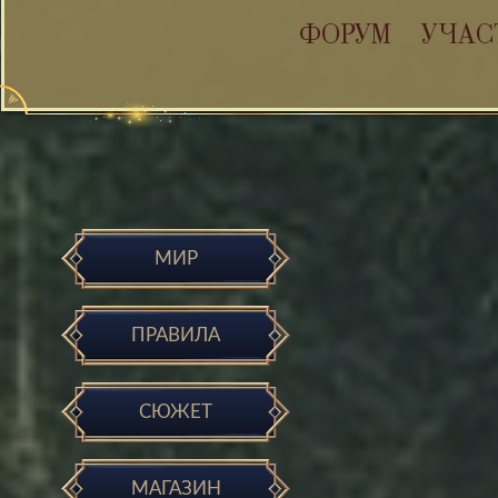
ФОРУМ
УЧАС
МИР
ПРАВИЛА
СЮЖЕТ
МАГАЗИН