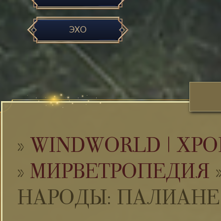
ЭХО
»
WINDWORLD | ХРО
»
МИРВЕТРОПЕДИЯ
НАРОДЫ: ПАЛИАНЕ