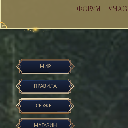
ФОРУМ
УЧАС
МИР
ПРАВИЛА
СЮЖЕТ
МАГАЗИН