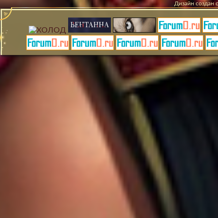
Дизайн создан 