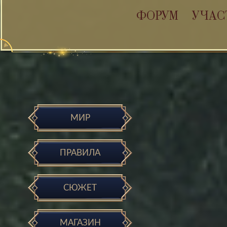
ФОРУМ
УЧАС
МИР
ПРАВИЛА
СЮЖЕТ
МАГАЗИН