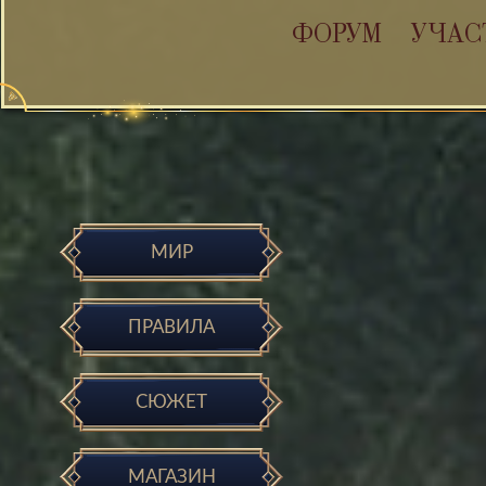
ФОРУМ
УЧАС
МИР
ПРАВИЛА
СЮЖЕТ
МАГАЗИН