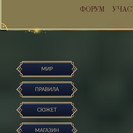
ФОРУМ
УЧАС
МИР
ПРАВИЛА
СЮЖЕТ
МАГАЗИН