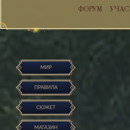
ФОРУМ
УЧАС
МИР
ПРАВИЛА
СЮЖЕТ
МАГАЗИН