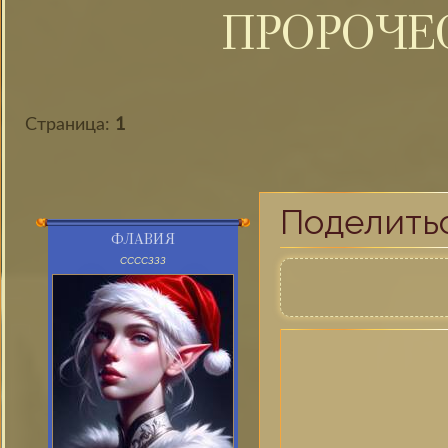
ПРОРОЧЕ
Страница:
1
Поделить
ФЛАВИЯ
ССССЗЗЗ