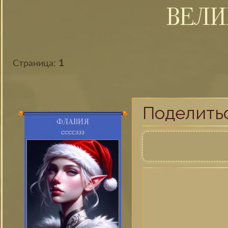
ВЕЛИ
Страница:
1
Поделить
ФЛАВИЯ
ССССЗЗЗ