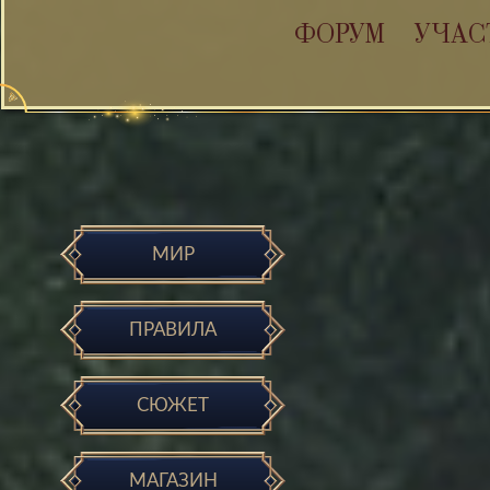
ФОРУМ
УЧАС
МИР
ПРАВИЛА
СЮЖЕТ
МАГАЗИН