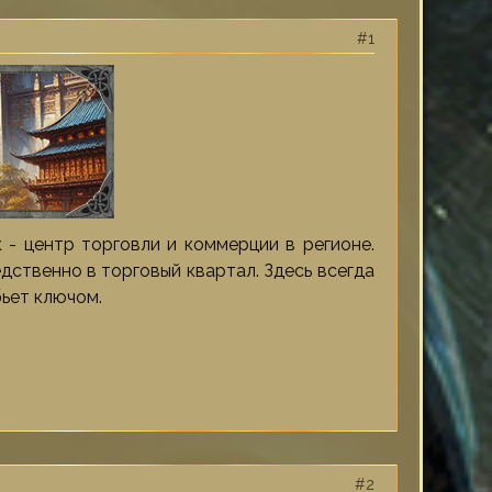
1
 - центр торговли и коммерции в регионе.
дственно в торговый квартал. Здесь всегда
бьет ключом.
2