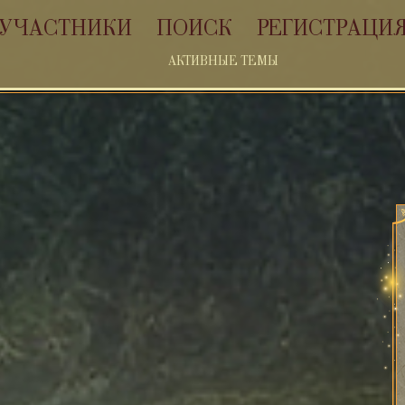
УЧАСТНИКИ
ПОИСК
РЕГИСТРАЦИ
АКТИВНЫЕ ТЕМЫ