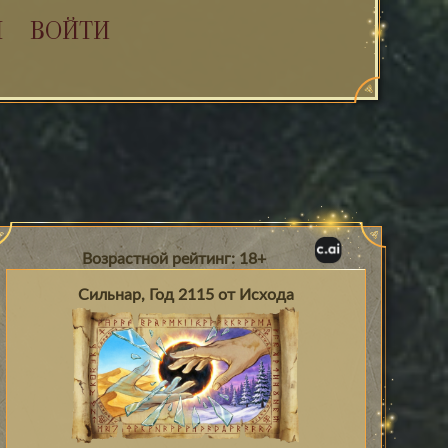
Я
ВОЙТИ
Возрастной рейтинг: 18+
Сильнар, Год 2115 от Исхода