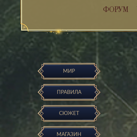
ФОРУМ
МИР
ПРАВИЛА
СЮЖЕТ
МАГАЗИН