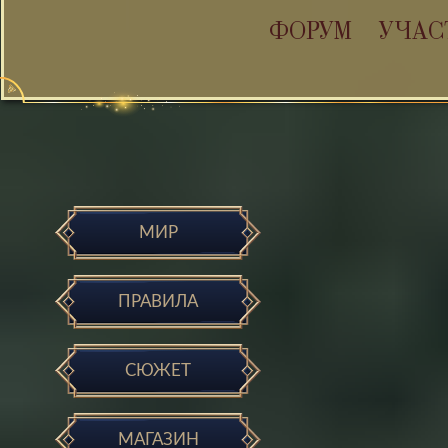
ФОРУМ
УЧАС
МИР
ПРАВИЛА
СЮЖЕТ
МАГАЗИН