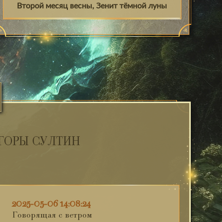
Второй месяц весны, Зенит тёмной луны
ГОРЫ СУЛТИН
2025-05-06 14:08:24
Говорящая с ветром