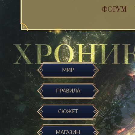
ФОРУМ
МИР
ПРАВИЛА
СЮЖЕТ
МАГАЗИН