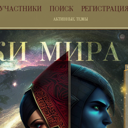
УЧАСТНИКИ
ПОИСК
РЕГИСТРАЦИ
АКТИВНЫЕ ТЕМЫ