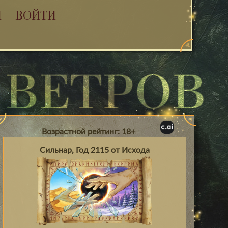
Я
ВОЙТИ
Возрастной рейтинг: 18+
Сильнар, Год 2115 от Исхода